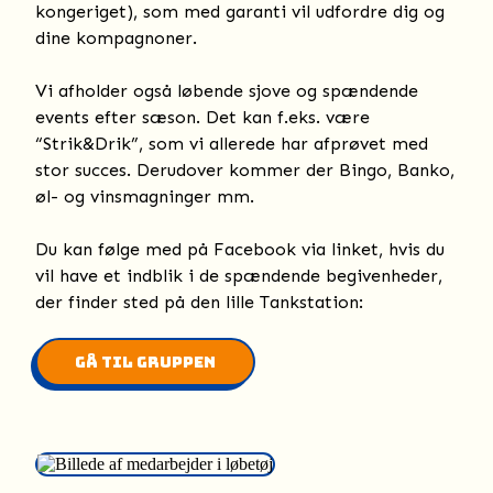
kongeriget), som med garanti vil udfordre dig og
dine kompagnoner.
Vi afholder også løbende sjove og spændende
events efter sæson. Det kan f.eks. være
“Strik&Drik”, som vi allerede har afprøvet med
stor succes. Derudover kommer der Bingo, Banko,
øl- og vinsmagninger mm.
Du kan følge med på Facebook via linket, hvis du
vil have et indblik i de spændende begivenheder,
der finder sted på den lille Tankstation:
Gå til gruppen