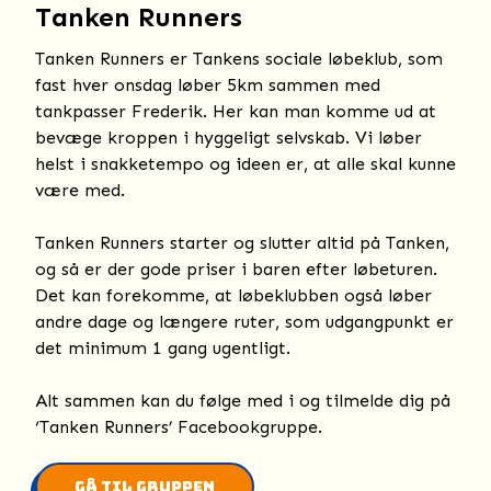
Tanken Runners
Tanken Runners er Tankens sociale løbeklub, som
fast hver onsdag løber 5km sammen med
tankpasser Frederik. Her kan man komme ud at
bevæge kroppen i hyggeligt selvskab. Vi løber
helst i snakketempo og ideen er, at alle skal kunne
være med.
Tanken Runners starter og slutter altid på Tanken,
og så er der gode priser i baren efter løbeturen.
Det kan forekomme, at løbeklubben også løber
andre dage og længere ruter, som udgangpunkt er
det minimum 1 gang ugentligt.
Alt sammen kan du følge med i og tilmelde dig på
‘Tanken Runners’ Facebookgruppe.
Gå til gruppen