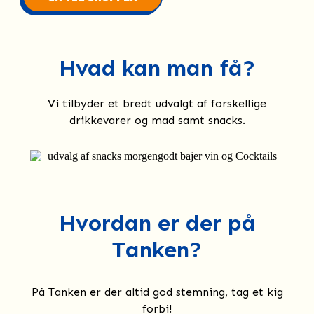
Hvad kan man få?
Vi tilbyder et bredt udvalgt af forskellige
drikkevarer og mad samt snacks.
Hvordan er der på
Tanken?
På Tanken er der altid god stemning, tag et kig
forbi!