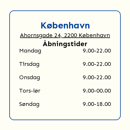
København
Ahornsgade 24, 2200 København
Åbningstider
Mandag
9.00-22.00
Tirsdag
9.00-22.00
Onsdag
9.00-22.00
Tors-lør
9.00-00.00
Søndag
9.00-18.00