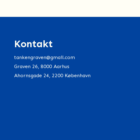
Kontakt
tankengraven@gmail.com
Graven 26, 8000 Aarhus
Ahornsgade 24, 2200 København