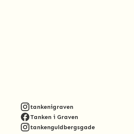
tankenigraven
Tanken i Graven
tankenguldbergsgade